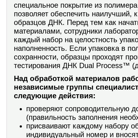
специальное покрытие из полимера
позволяет обеспечить наилучший, 
образцов ДНК. Перед тем как начат
материалами, сотрудники лаборато
каждый набор на целостность упако
наполненность. Если упаковка в по
сохранности, образцы проходят пр
тестирования ДНК Dual Process™ (д
Над обработкой материалов раб
независимые группы специалист
следующие действия:
проверяют сопроводительную д
(правильность заполнения необ
присваивают каждому набору о
индивидуальный номер и вносят