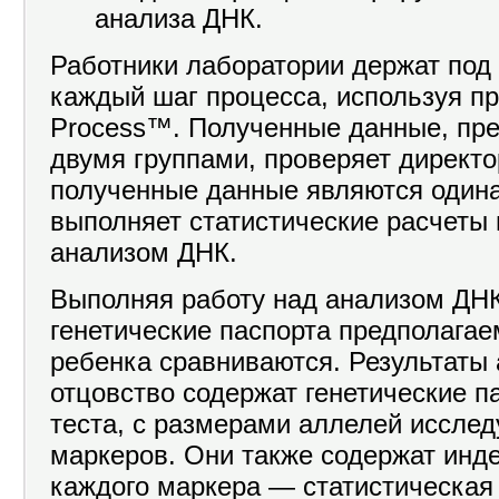
анализа ДНК.
Работники лаборатории держат под
каждый шаг процесса, используя пр
Process™. Полученные данные, пр
двумя группами, проверяет директо
полученные данные являются один
выполняет статистические расчеты
анализом ДНК.
Выполняя работу над анализом ДНК
генетические паспорта предполагае
ребенка сравниваются. Результаты
отцовство содержат генетические п
теста, с размерами аллелей исслед
маркеров. Они также содержат инде
каждого маркера — статистическая