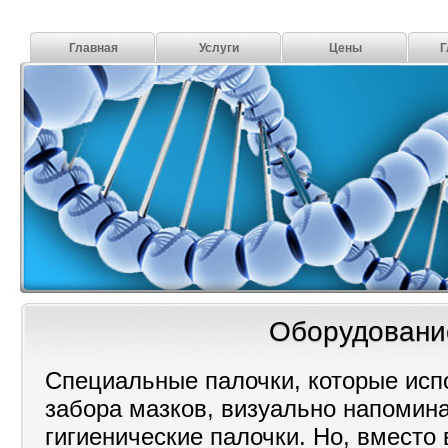
Главная
Услуги
Цены
Г
Оборудовани
Специальные палочки, которые исп
забора мазков, визуально напомин
гигиенические палочки. Но, вместо